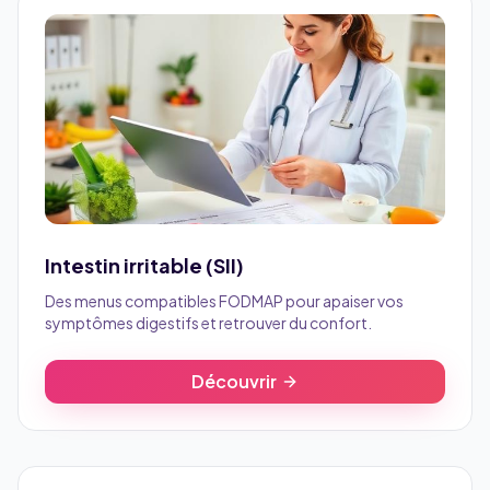
Intestin irritable (SII)
Des menus compatibles FODMAP pour apaiser vos
symptômes digestifs et retrouver du confort.
Découvrir