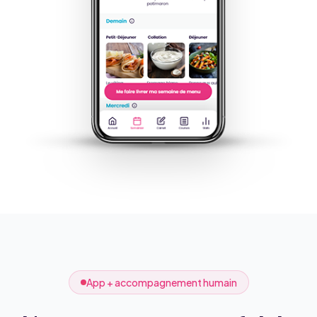
App + accompagnement humain