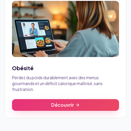
Obésité
Perdez du poids durablement avec des menus
gourmands et un déficit calorique maîtrisé, sans
frustration.
Découvrir