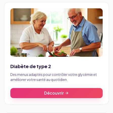
Diabète de type 2
Des menus adaptés pour contrôler votre glycémie et
améliorer votre santé au quotidien.
Découvrir