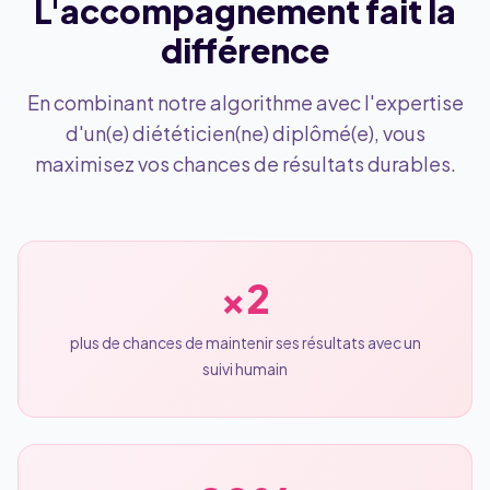
L'accompagnement fait la
différence
En combinant notre algorithme avec l'expertise
d'un(e) diététicien(ne) diplômé(e), vous
maximisez vos chances de résultats durables.
×2
plus de chances de maintenir ses résultats avec un
suivi humain