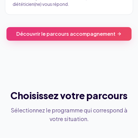
diététicien(ne) vous répond.
Découvrir le parcours accompagnement
Choisissez votre parcours
Sélectionnez le programme qui correspond à
votre situation.