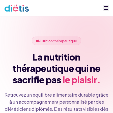
Nutrition thérapeutique
La nutrition
thérapeutique qui ne
sacrifie pas
le plaisir.
Retrouvez un équilibre alimentaire durable grâce
à un accompagnement personnalisé par des
diététiciens diplômés. Des résultats visibles dès