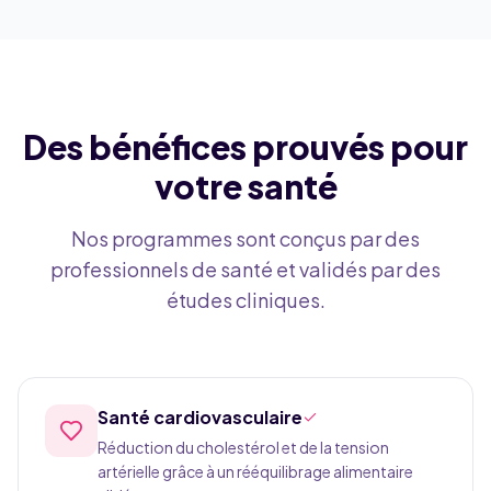
Des bénéfices prouvés pour
votre santé
Nos programmes sont conçus par des
professionnels de santé et validés par des
études cliniques.
Santé cardiovasculaire
Réduction du cholestérol et de la tension
artérielle grâce à un rééquilibrage alimentaire