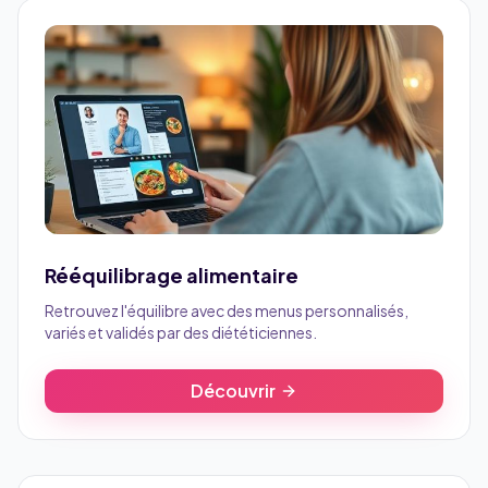
Rééquilibrage alimentaire
Retrouvez l'équilibre avec des menus personnalisés,
variés et validés par des diététiciennes.
Découvrir